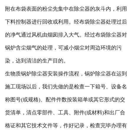
附在布袋表面的粉尘先集中在除尘器的灰斗内，利用
下料控制器进行回收或利用。经布袋除尘器处理过后
的净气通过风机由烟囱排入大气。经过布袋除尘器对
锅炉含尘烟气的处理，可减小烟尘对周边环境的污
染，达到清洁的生产目的。
生物质锅炉除尘器安装操作流程，锅炉除尘器在运到
施工现场以后，我们先做的是检查一下箱号、设备名
称图号(或规格)、配件件数按装箱单或其它形式的交
货清单，清点零部件、工具、附件(或材料)和出厂合
格证和其它技术文件等，作好记录，检查完毕办理有