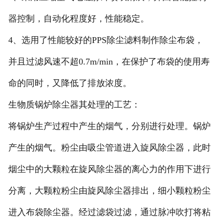
器控制，自动化程度好，性能稳定。
4、选用了性能较好的PPS除尘滤料制作除尘布袋，
并且过滤风速不超0.7m/min，在保护了布袋的使用寿
命的同时，又降低了排放浓度。
生物质锅炉除尘器其处理的工艺：
将锅炉生产过程中产生的烟气，分别进行处理。锅炉
产生的烟气。粉尘由吸尘管道进入旋风除尘器，此时
烟尘中的大颗粒在旋风除尘器的离心力的作用下进行
分离，大颗粒粉尘由旋风除尘器排出，细小颗粒粉尘
进入布袋除尘器。经过滤袋过滤，通过脉冲吹打将粘