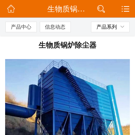
生物质锅炉除尘器
网站首页
公司简介
产品中心
信息动态
产品系列
信息动态
生物质锅炉除尘器
产品展示
联系我们