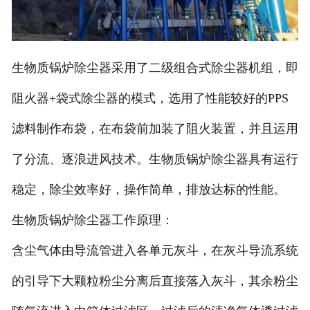
生物质锅炉除尘器采用了二级组合式除尘器机组，即
阻火器+袋式除尘器的模式，选用了性能较好的PPS
滤料制作布袋，在布袋前加装了阻火装置，并且运用
了分流、逐浪进风技术。生物质锅炉除尘器具有运行
稳定，除尘效率好，操作简单，排放达标的性能。
生物质锅炉除尘器工作原理：
含尘气体由导流管进入各单元灰斗，在灰斗导流系统
的引导下大颗粒粉尘分离后直接落入灰斗，其余粉尘