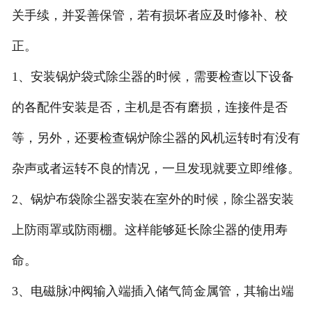
关手续，并妥善保管，若有损坏者应及时修补、校
正。
1、安装锅炉袋式除尘器的时候，需要检查以下设备
的各配件安装是否，主机是否有磨损，连接件是否
等，另外，还要检查锅炉除尘器的风机运转时有没有
杂声或者运转不良的情况，一旦发现就要立即维修。
2、锅炉布袋除尘器安装在室外的时候，除尘器安装
上防雨罩或防雨棚。这样能够延长除尘器的使用寿
命。
3、电磁脉冲阀输入端插入储气筒金属管，其输出端