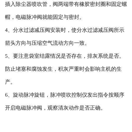
插入除尘器喷吹管，阀两端带有橡胶密封圈和固定螺
帽，电磁脉冲阀就能固定与密封。
4、分水过滤减压阀安装时，使分水过滤减压阀所示
箭头方向与压缩空气流动方向一致。
5、要注意袋室结露情况是否存在，排灰系统是否。
防止堵塞和腐蚀发生，积灰严重时会影响主机的生
产。
6、旋动脉冲旋钮，脉冲喷吹控制仪发出指令按顺序
开启电磁脉冲阀，观察清灰动作是否正确。