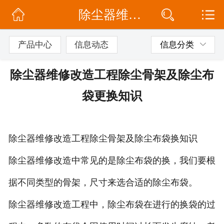
除尘器维修改造工程除尘骨架及除尘布袋更换知识
网站首页
公司简介
产品中心
信息动态
信息分类
信息动态
除尘器维修改造工程除尘骨架及除尘布
产品展示
袋更换知识
联系我们
除尘器维修改造工程除尘骨架及除尘布袋换知识
除尘器维修改造中常见的是除尘布袋的换，我们要根
据不同类型的骨架，尺寸来选合适的除尘布袋。
除尘器维修改造工程中，除尘布袋在进行的换袋的过