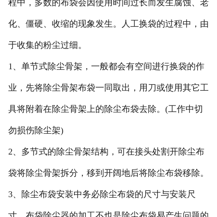
程中，多数的布袋会因使用时间过长而发生腐蚀、老
化、僵硬、收缩的现象发生。人工换袋的过程中，由
于收集的粉尘过细。
1、单节式除尘骨架，一般都会有空间进行换袋的作
业，先将除尘骨架布袋一同取出，用刀或使用其它工
具将附着在除尘骨架上的除尘布袋去除。(工作中切
勿损伤除尘架)
2、多节式的除尘骨架结构，可在接头处割开除尘布
袋将除尘骨架拆分，移到开阔地后将除尘布袋移除。
3、除尘布袋安装中务必除尘布袋的尺寸与安装尺
寸，布袋除尘器的加工不也是除尘布袋易产生问题的