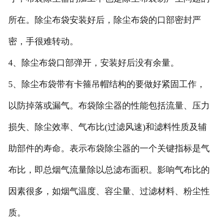
所在。除尘布袋安装好后，除尘布袋的口部密封严
密，手很难转动。
4、除尘布袋口部弹开，安装好后没有余量。
5、除尘布袋带有卡箍吊帽结构的要做好紧固工作，
以防掉落或漏气。布袋除尘器的性能包括流量、压力
损失、除尘效率、气布比(过滤风速)和滤料性质及辅
助部件的寿命。表示布袋除尘器的一个关键指标是气
布比，即总烟气流量除以总滤布面积。影响气布比的
因素很多，如烟气温度、容尘量、过滤材料、粉尘性
质。