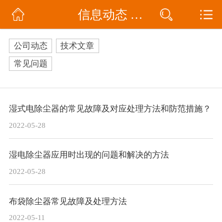
信息动态 / 技术文章
网站首页
公司简介
公司动态
技术文章
信息动态
常见问题
产品展示
湿式电除尘器的常见故障及对应处理方法和防范措施？
联系我们
2022-05-28
湿电除尘器应用时出现的问题和解决的方法
2022-05-28
布袋除尘器常见故障及处理方法
2022-05-11